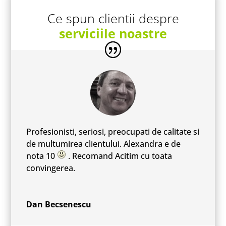
Ce spun clientii despre
serviciile noastre
Profesionisti, seriosi, preocupati de calitate si
de multumirea clientului. Alexandra e de
nota 10
. Recomand Acitim cu toata
convingerea.
Dan Becsenescu