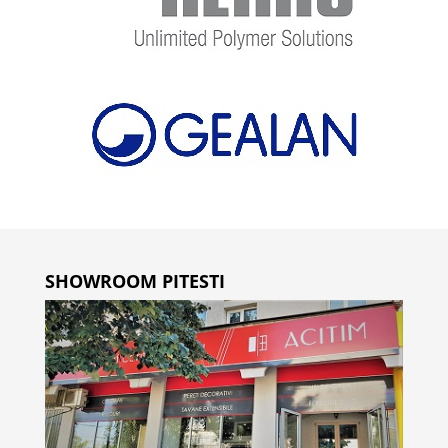
SHOWROOM PITESTI